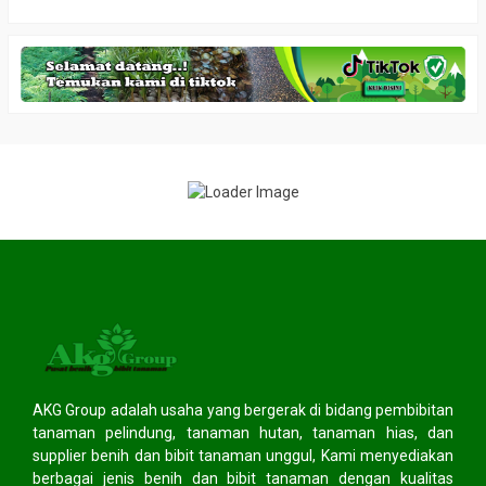
AKG Group adalah usaha yang bergerak di bidang pembibitan
tanaman pelindung, tanaman hutan, tanaman hias, dan
supplier benih dan bibit tanaman unggul, Kami menyediakan
berbagai jenis benih dan bibit tanaman dengan kualitas