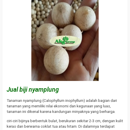
Jual biji nyamplung
Tanaman nyamplung (Calophyllum inophyllum) adalah bagian dari
tanaman yang memiliki nilai ekonomi dan kegunaan yang luas,
tanaman ini dikenal karena kandungan minyaknya yang berharga.
ciri-ciri bijinya berbentuk bulat, berukuran sekitar 2-3 cm, dengan kulit
keras dan berwarna coklat tua atau hitam. Di dalamnya terdapat