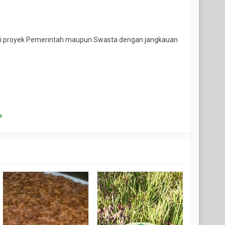
yani proyek Pemerintah maupun Swasta dengan jangkauan
a