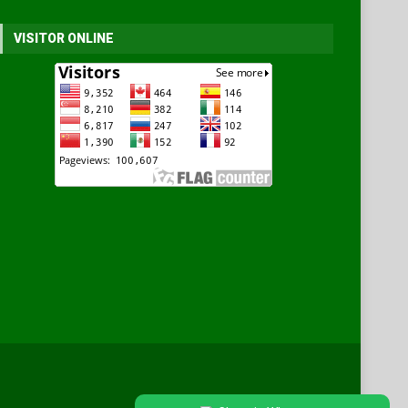
VISITOR ONLINE