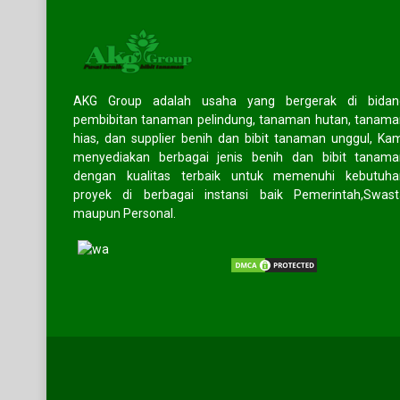
AKG Group adalah usaha yang bergerak di bidan
pembibitan tanaman pelindung, tanaman hutan, tanam
hias, dan supplier benih dan bibit tanaman unggul, Ka
menyediakan berbagai jenis benih dan bibit tanama
dengan kualitas terbaik untuk memenuhi kebutuha
proyek di berbagai instansi baik Pemerintah,Swast
maupun Personal.