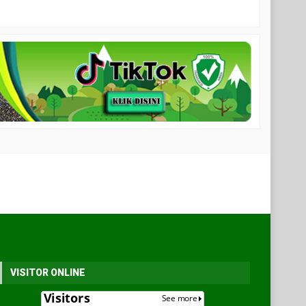
VISITOR ONLINE