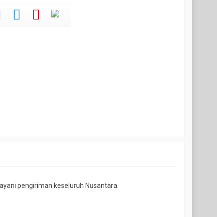
ayani pengiriman keseluruh Nusantara.