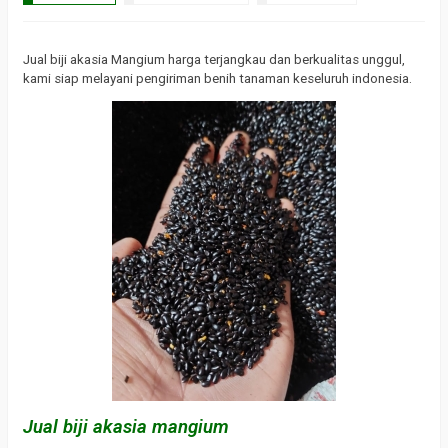
Jual biji akasia Mangium harga terjangkau dan berkualitas unggul,
kami siap melayani pengiriman benih tanaman keseluruh indonesia.
Jual biji akasia mangium