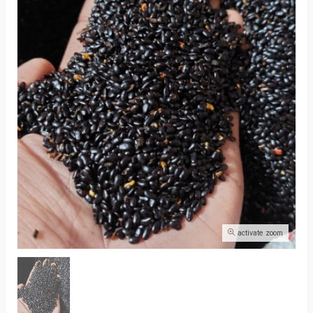
activate zoom