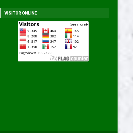
VISITOR ONLINE