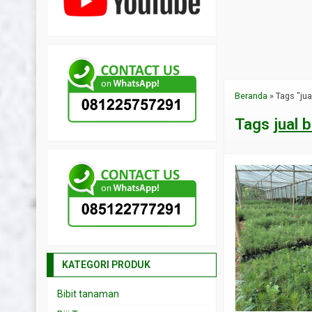
Beranda
»
Tags "jua
Tags
jual b
KATEGORI PRODUK
Bibit tanaman