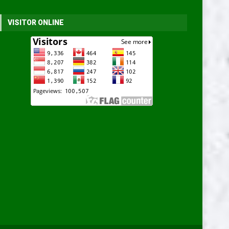
VISITOR ONLINE