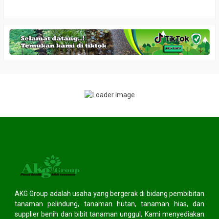
AKG Group adalah usaha yang bergerak di bidang pembibitan
tanaman pelindung, tanaman hutan, tanaman hias, dan
supplier benih dan bibit tanaman unggul, Kami menyediakan