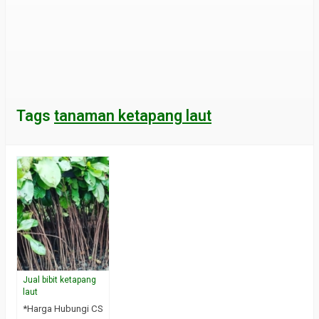
Tags
tanaman ketapang laut
Jual bibit ketapang
laut
*Harga Hubungi CS