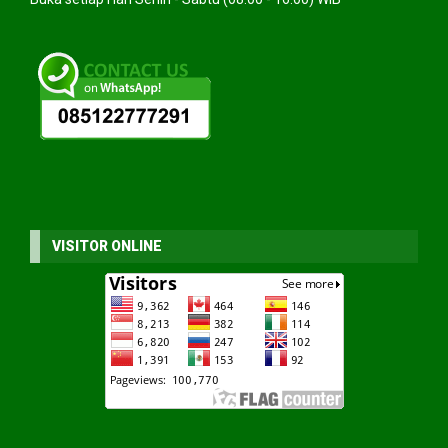
VISITOR ONLINE