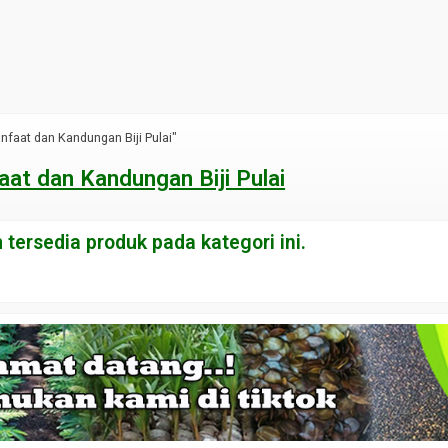
nfaat dan Kandungan Biji Pulai"
at dan Kandungan Biji Pulai
tersedia produk pada kategori ini.