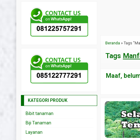
Beranda
»
Tags "Ma
Tags
Manf
Maaf, belum 
KATEGORI PRODUK
Bibit tanaman
Biji Tanaman
Layanan