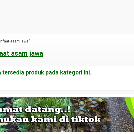
nfaat asam jawa"
aat asam jawa
tersedia produk pada kategori ini.