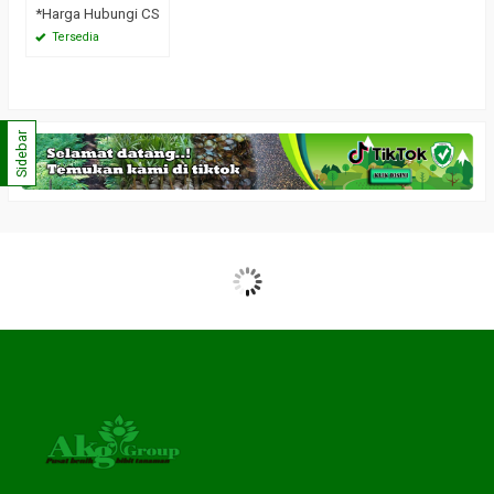
*Harga Hubungi CS
Tersedia
Sidebar