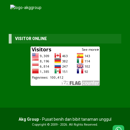
VISITOR ONLINE
Akg Group
- Pusat benih dan bibit tanaman unggul
Copyright © 2009 - 2026. All Rights Reserved.