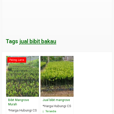
Tags
jual bibit bakau
Paling Laris
Bibit Mangrove
Jual bibit mangrove
Murah
*Harga Hubungi CS
*Harga Hubungi CS
Tersedia