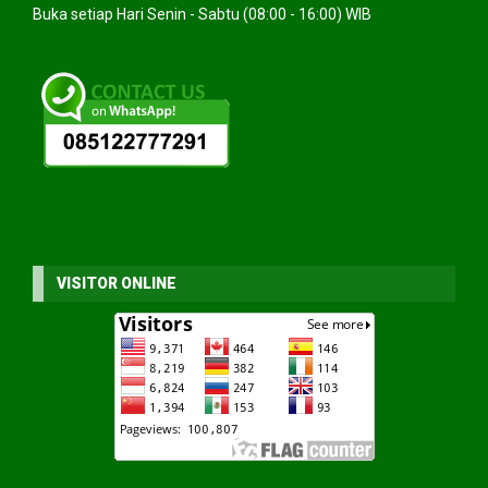
Buka setiap Hari Senin - Sabtu (08:00 - 16:00) WIB
VISITOR ONLINE