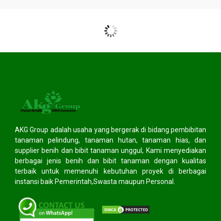
AKG Group adalah usaha yang bergerak di bidang pembibitan
tanaman pelindung, tanaman hutan, tanaman hias, dan
supplier benih dan bibit tanaman unggul, Kami menyediakan
berbagai jenis benih dan bibit tanaman dengan kualitas
terbaik untuk memenuhi kebutuhan proyek di berbagai
instansi baik Pemerintah,Swasta maupun Personal.